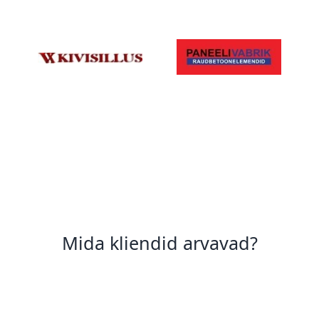
Mida kliendid arvavad?